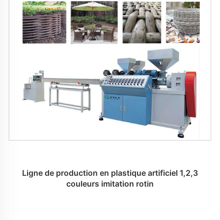
Ligne de production en plastique artificiel 1,2,3
couleurs imitation rotin