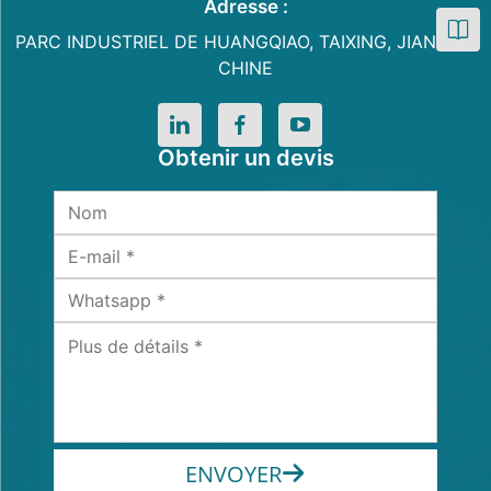
Adresse :
PARC INDUSTRIEL DE HUANGQIAO, TAIXING, JIANGSU,
CHINE
Obtenir un devis
ENVOYER