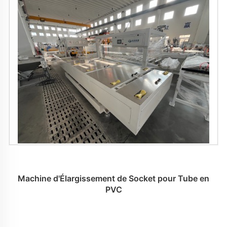
Machine d'Élargissement de Socket pour Tube en
PVC