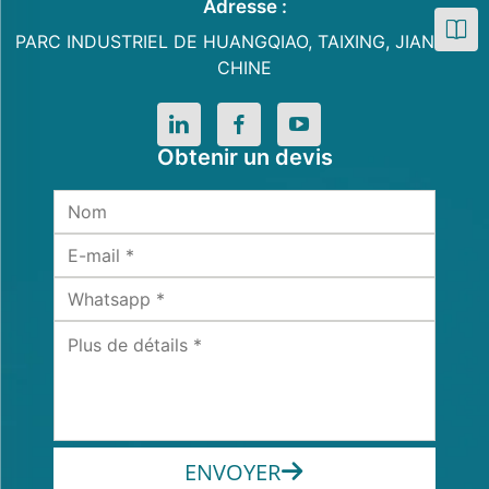
Adresse :
PARC INDUSTRIEL DE HUANGQIAO, TAIXING, JIANGSU,
CHINE
Obtenir un devis
ENVOYER