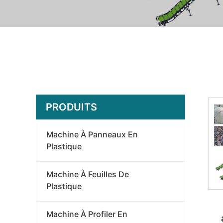
PRODUITS
Machine À Panneaux En
Plastique
Machine À Feuilles De
Plastique
Machine À Profiler En