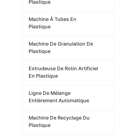
Plastique
Machine À Tubes En
Plastique
Machine De Granulation De
Plastique
Extrudeuse De Rotin Artificiel
En Plastique
Ligne De Mélange
Entièrement Automatique
Machine De Recyclage Du
Plastique