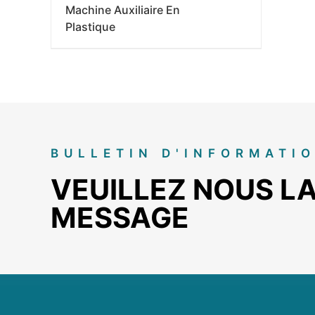
Machine Auxiliaire En
Plastique
BULLETIN D'INFORMATI
VEUILLEZ NOUS LA
MESSAGE