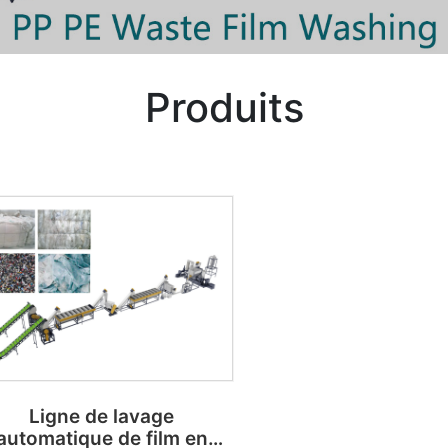
Produits
Ligne de lavage
automatique de film en