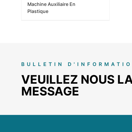
Machine Auxiliaire En
Plastique
BULLETIN D'INFORMATI
VEUILLEZ NOUS LA
MESSAGE