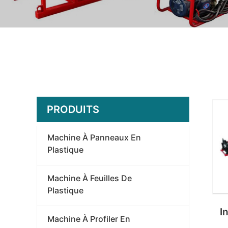
PRODUITS
Machine À Panneaux En
Plastique
Machine À Feuilles De
Plastique
I
Machine À Profiler En