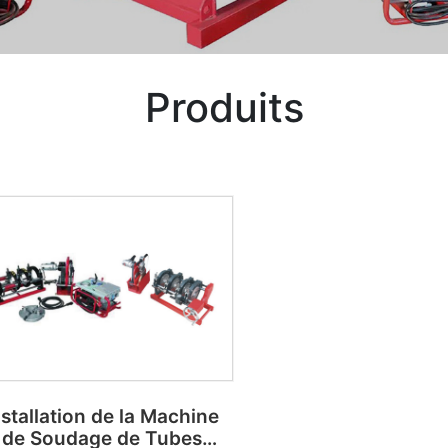
Produits
nstallation de la Machine
de Soudage de Tubes