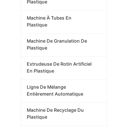
Plastique
Machine À Tubes En
Plastique
Machine De Granulation De
Plastique
Extrudeuse De Rotin Artificiel
En Plastique
Ligne De Mélange
Entièrement Automatique
Machine De Recyclage Du
Plastique