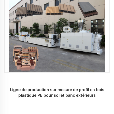
Ligne de production sur mesure de profil en bois
plastique PE pour sol et banc extérieurs