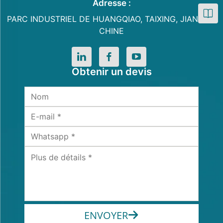
Adresse :
PARC INDUSTRIEL DE HUANGQIAO, TAIXING, JIANGSU,
CHINE
Obtenir un devis
ENVOYER