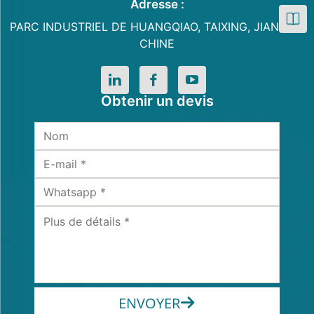
Adresse :
PARC INDUSTRIEL DE HUANGQIAO, TAIXING, JIANGSU,
CHINE
Obtenir un devis
ENVOYER