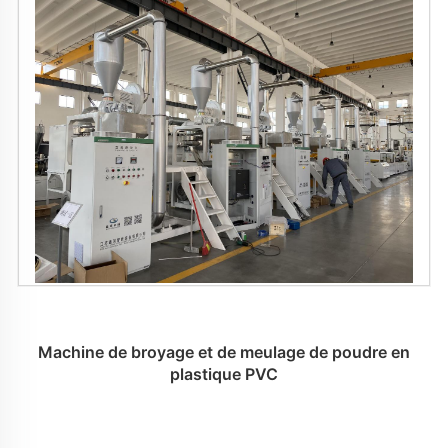
Machine de broyage et de meulage de poudre en
plastique PVC