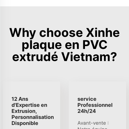
Why choose Xinhe
plaque en PVC
extrudé Vietnam?
12 Ans
service
d'Expertise en
Professionnel
Extrusion,
24h/24
Personnalisation
Disponible
Avant-vente :