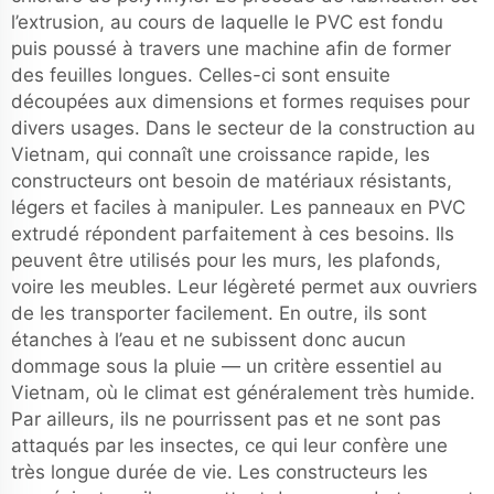
l’extrusion, au cours de laquelle le PVC est fondu
puis poussé à travers une machine afin de former
des feuilles longues. Celles-ci sont ensuite
découpées aux dimensions et formes requises pour
divers usages. Dans le secteur de la construction au
Vietnam, qui connaît une croissance rapide, les
constructeurs ont besoin de matériaux résistants,
légers et faciles à manipuler. Les panneaux en PVC
extrudé répondent parfaitement à ces besoins. Ils
peuvent être utilisés pour les murs, les plafonds,
voire les meubles. Leur légèreté permet aux ouvriers
de les transporter facilement. En outre, ils sont
étanches à l’eau et ne subissent donc aucun
dommage sous la pluie — un critère essentiel au
Vietnam, où le climat est généralement très humide.
Par ailleurs, ils ne pourrissent pas et ne sont pas
attaqués par les insectes, ce qui leur confère une
très longue durée de vie. Les constructeurs les