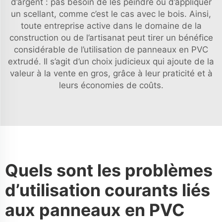
d’argent : pas besoin de les peindre ou d’appliquer
un scellant, comme c’est le cas avec le bois. Ainsi,
toute entreprise active dans le domaine de la
construction ou de l’artisanat peut tirer un bénéfice
considérable de l’utilisation de panneaux en PVC
extrudé. Il s’agit d’un choix judicieux qui ajoute de la
valeur à la vente en gros, grâce à leur praticité et à
leurs économies de coûts.
Quels sont les problèmes
d’utilisation courants liés
aux panneaux en PVC