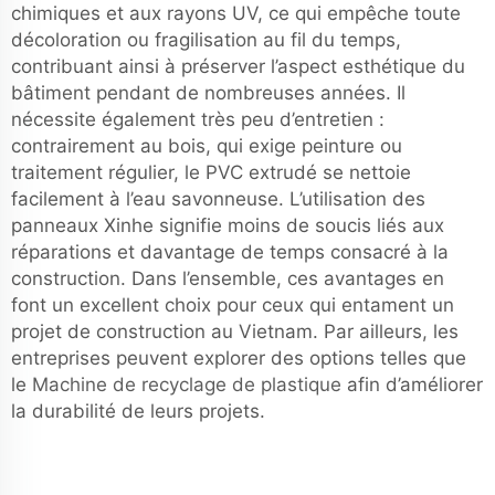
chimiques et aux rayons UV, ce qui empêche toute
décoloration ou fragilisation au fil du temps,
contribuant ainsi à préserver l’aspect esthétique du
bâtiment pendant de nombreuses années. Il
nécessite également très peu d’entretien :
contrairement au bois, qui exige peinture ou
traitement régulier, le PVC extrudé se nettoie
facilement à l’eau savonneuse. L’utilisation des
panneaux Xinhe signifie moins de soucis liés aux
réparations et davantage de temps consacré à la
construction. Dans l’ensemble, ces avantages en
font un excellent choix pour ceux qui entament un
projet de construction au Vietnam. Par ailleurs, les
entreprises peuvent explorer des options telles que
le
Machine de recyclage de plastique
afin d’améliorer
la durabilité de leurs projets.