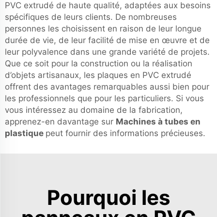
PVC extrudé de haute qualité, adaptées aux besoins
spécifiques de leurs clients. De nombreuses
personnes les choisissent en raison de leur longue
durée de vie, de leur facilité de mise en œuvre et de
leur polyvalence dans une grande variété de projets.
Que ce soit pour la construction ou la réalisation
d’objets artisanaux, les plaques en PVC extrudé
offrent des avantages remarquables aussi bien pour
les professionnels que pour les particuliers. Si vous
vous intéressez au domaine de la fabrication,
apprenez-en davantage sur
Machines à tubes en
plastique
peut fournir des informations précieuses.
Pourquoi les