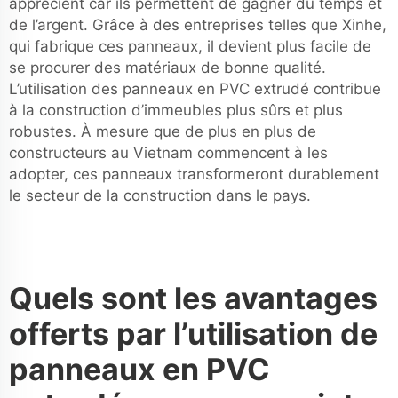
apprécient car ils permettent de gagner du temps et
de l’argent. Grâce à des entreprises telles que Xinhe,
qui fabrique ces panneaux, il devient plus facile de
se procurer des matériaux de bonne qualité.
L’utilisation des panneaux en PVC extrudé contribue
à la construction d’immeubles plus sûrs et plus
robustes. À mesure que de plus en plus de
constructeurs au Vietnam commencent à les
adopter, ces panneaux transformeront durablement
le secteur de la construction dans le pays.
Quels sont les avantages
offerts par l’utilisation de
panneaux en PVC