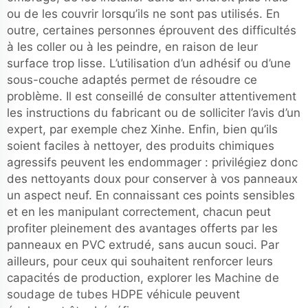
ou de les couvrir lorsqu’ils ne sont pas utilisés. En
outre, certaines personnes éprouvent des difficultés
à les coller ou à les peindre, en raison de leur
surface trop lisse. L’utilisation d’un adhésif ou d’une
sous-couche adaptés permet de résoudre ce
problème. Il est conseillé de consulter attentivement
les instructions du fabricant ou de solliciter l’avis d’un
expert, par exemple chez Xinhe. Enfin, bien qu’ils
soient faciles à nettoyer, des produits chimiques
agressifs peuvent les endommager : privilégiez donc
des nettoyants doux pour conserver à vos panneaux
un aspect neuf. En connaissant ces points sensibles
et en les manipulant correctement, chacun peut
profiter pleinement des avantages offerts par les
panneaux en PVC extrudé, sans aucun souci. Par
ailleurs, pour ceux qui souhaitent renforcer leurs
capacités de production, explorer les
Machine de
soudage de tubes HDPE
véhicule peuvent