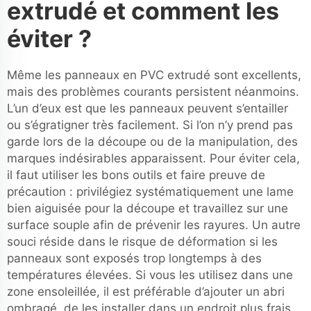
extrudé et comment les
éviter ?
Même les panneaux en PVC extrudé sont excellents,
mais des problèmes courants persistent néanmoins.
L’un d’eux est que les panneaux peuvent s’entailler
ou s’égratigner très facilement. Si l’on n’y prend pas
garde lors de la découpe ou de la manipulation, des
marques indésirables apparaissent. Pour éviter cela,
il faut utiliser les bons outils et faire preuve de
précaution : privilégiez systématiquement une lame
bien aiguisée pour la découpe et travaillez sur une
surface souple afin de prévenir les rayures. Un autre
souci réside dans le risque de déformation si les
panneaux sont exposés trop longtemps à des
températures élevées. Si vous les utilisez dans une
zone ensoleillée, il est préférable d’ajouter un abri
ombragé, de les installer dans un endroit plus frais