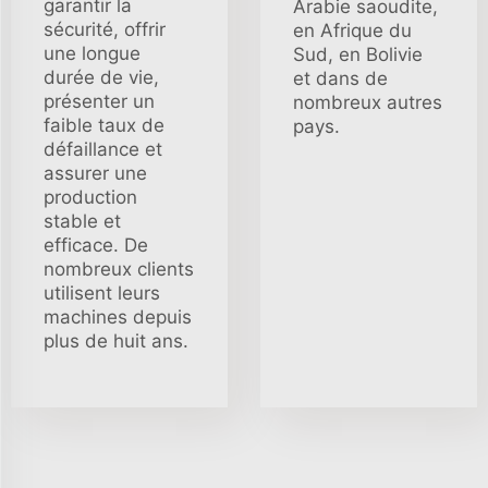
garantir la
Arabie saoudite,
sécurité, offrir
en Afrique du
une longue
Sud, en Bolivie
durée de vie,
et dans de
présenter un
nombreux autres
faible taux de
pays.
défaillance et
assurer une
production
stable et
efficace. De
nombreux clients
utilisent leurs
machines depuis
plus de huit ans.