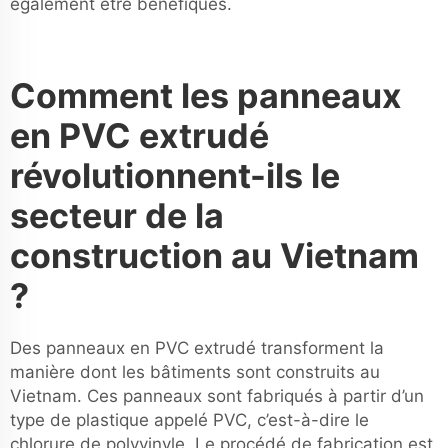
également être bénéfiques.
Comment les panneaux
en PVC extrudé
révolutionnent-ils le
secteur de la
construction au Vietnam
?
Des panneaux en PVC extrudé transforment la
manière dont les bâtiments sont construits au
Vietnam. Ces panneaux sont fabriqués à partir d’un
type de plastique appelé PVC, c’est-à-dire le
chlorure de polyvinyle. Le procédé de fabrication est