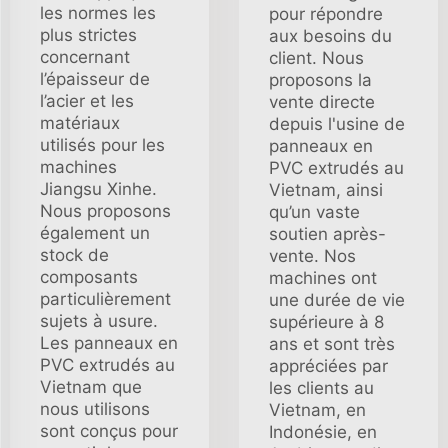
les normes les
pour répondre
plus strictes
aux besoins du
concernant
client. Nous
l’épaisseur de
proposons la
l’acier et les
vente directe
matériaux
depuis l'usine de
utilisés pour les
panneaux en
machines
PVC extrudés au
Jiangsu Xinhe.
Vietnam, ainsi
Nous proposons
qu’un vaste
également un
soutien après-
stock de
vente. Nos
composants
machines ont
particulièrement
une durée de vie
sujets à usure.
supérieure à 8
Les panneaux en
ans et sont très
PVC extrudés au
appréciées par
Vietnam que
les clients au
nous utilisons
Vietnam, en
sont conçus pour
Indonésie, en