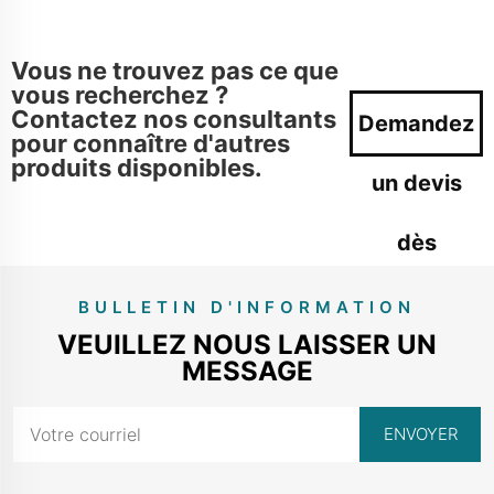
Vous ne trouvez pas ce que
vous recherchez ?
Contactez nos consultants
Demandez
pour connaître d'autres
produits disponibles.
un devis
dès
maintenant
BULLETIN D'INFORMATION
VEUILLEZ NOUS LAISSER UN
MESSAGE