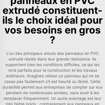
panneaux en PVC
extrudé constituent-
ils le choix idéal pour
vos besoins en gros
?
L'un des principaux atouts des panneaux en PVC
extrudé réside dans leur grande résistance. Ils
supportent bien les conditions difficiles, ce qui les
rend parfaits pour la construction et les travaux
extérieurs. Imaginez utiliser un panneau qui ne se
casse pas facilement s’il est heurté ou lâché. Cette
durabilité permet aux entreprises de compter sur eux
pendant de nombreuses années, sans avoir à les
remplacer fréquemment. Un autre avantage est leur
très faible poids : contrairement aux panneaux en