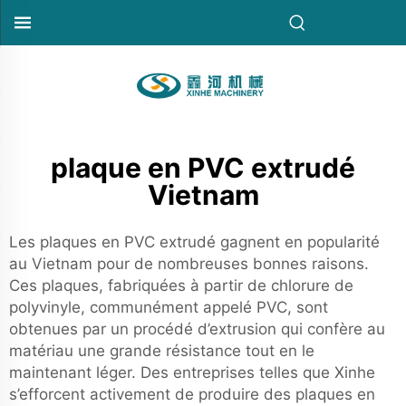
plaque en PVC extrudé
Vietnam
Les plaques en PVC extrudé gagnent en popularité
au Vietnam pour de nombreuses bonnes raisons.
Ces plaques, fabriquées à partir de chlorure de
polyvinyle, communément appelé PVC, sont
obtenues par un procédé d’extrusion qui confère au
matériau une grande résistance tout en le
maintenant léger. Des entreprises telles que Xinhe
s’efforcent activement de produire des plaques en