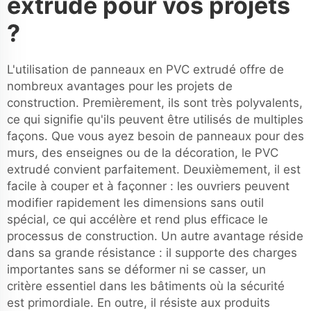
extrudé pour vos projets
?
L'utilisation de panneaux en PVC extrudé offre de
nombreux avantages pour les projets de
construction. Premièrement, ils sont très polyvalents,
ce qui signifie qu'ils peuvent être utilisés de multiples
façons. Que vous ayez besoin de panneaux pour des
murs, des enseignes ou de la décoration, le PVC
extrudé convient parfaitement. Deuxièmement, il est
facile à couper et à façonner : les ouvriers peuvent
modifier rapidement les dimensions sans outil
spécial, ce qui accélère et rend plus efficace le
processus de construction. Un autre avantage réside
dans sa grande résistance : il supporte des charges
importantes sans se déformer ni se casser, un
critère essentiel dans les bâtiments où la sécurité
est primordiale. En outre, il résiste aux produits