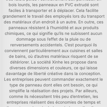
bois lourds, les panneaux en PVC extrudé sont
faciles à transporter et à déplacer. Cela facilite
grandement le travail des employés lors du transport
des matériaux d’un endroit à un autre. En outre, ces
panneaux résistent à l’humidité et aux produits
chimiques, ce qui signifie qu’ils ne subissent aucun
dommage sous l’effet de la pluie ou de
renversements accidentels. C’est pourquoi ils
conviennent particulièrement aux cuisines et salles
de bains, où d’autres matériaux risquent de se
détériorer. La société Xinhe les propose dans
diverses dimensions et couleurs, ce qui laisse
davantage de liberté créative dans la conception.
Les entreprises peuvent commander exactement le
type de panneau dont elles ont besoin, ce qui
simplifie la réalisation des projets. Par ailleurs,
comme ils nécessitent très peu d’entretien, les
entreprises réalisent des économies de temps et