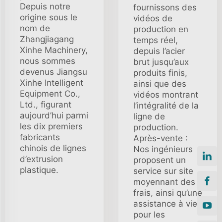
Depuis notre
fournissons des
origine sous le
vidéos de
nom de
production en
Zhangjiagang
temps réel,
Xinhe Machinery,
depuis l’acier
nous sommes
brut jusqu’aux
devenus Jiangsu
produits finis,
Xinhe Intelligent
ainsi que des
Equipment Co.,
vidéos montrant
Ltd., figurant
l’intégralité de la
aujourd’hui parmi
ligne de
les dix premiers
production.
fabricants
Après-vente :
chinois de lignes
Nos ingénieurs
d’extrusion
proposent un
plastique.
service sur site
moyennant des
frais, ainsi qu’une
assistance à vie
pour les