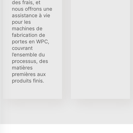
des frais, et
nous offrons une
assistance à vie
pour les
machines de
fabrication de
portes en WPC,
couvrant
l’ensemble du
processus, des
matières
premières aux
produits finis.