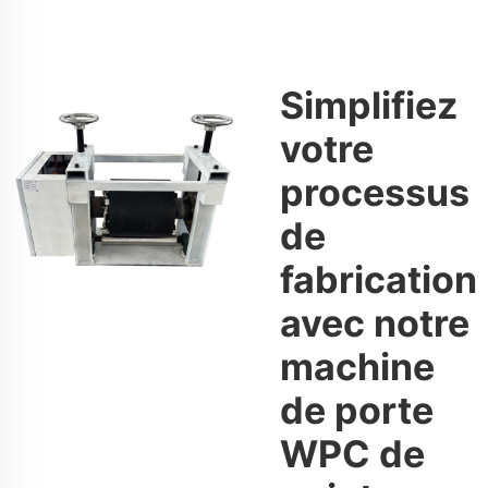
Simplifiez
votre
processus
de
fabrication
avec notre
machine
de porte
WPC de