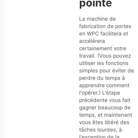
pointe
La machine de
fabrication de portes
en WPC facilitera et
accélérera
certainement votre
travail. (Vous pouvez
utiliser les fonctions
simples pour éviter de
perdre du temps à
apprendre comment
l'opérer.) L'étape
précédente vous fait
gagner beaucoup de
temps, et maintenant
vous êtes libéré des
tâches lourdes, à
l'exception de la