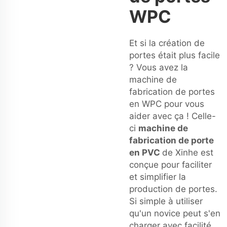
WPC
Et si la création de
portes était plus facile
? Vous avez la
machine de
fabrication de portes
en WPC pour vous
aider avec ça ! Celle-
ci
machine de
fabrication de porte
en PVC
de Xinhe est
conçue pour faciliter
et simplifier la
production de portes.
Si simple à utiliser
qu'un novice peut s'en
charger avec facilité.