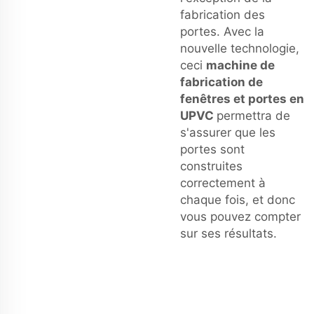
fabrication des
portes. Avec la
nouvelle technologie,
ceci
machine de
fabrication de
fenêtres et portes en
UPVC
permettra de
s'assurer que les
portes sont
construites
correctement à
chaque fois, et donc
vous pouvez compter
sur ses résultats.