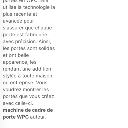
portes en WPC. Elle
utilise la technologie la
plus récente et
avancée pour
s'assurer que chaque
porte est fabriquée
avec précision. Ainsi,
les portes sont solides
et ont belle
apparence, les
rendant une addition
stylée à toute maison
ou entreprise. Vous
voudrez montrer les
portes que vous créez
avec celle-ci.
machine de cadre de
porte WPC
autour.