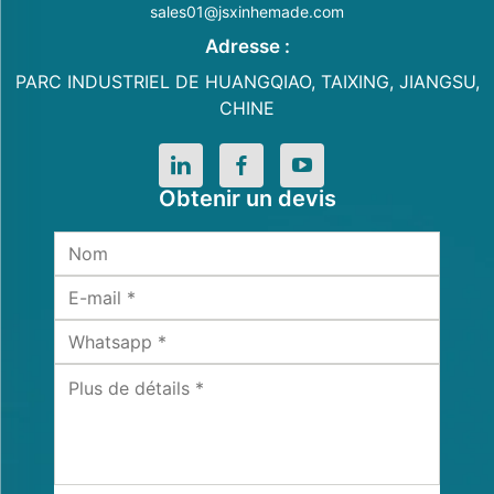
sales01@jsxinhemade.com
Adresse :
PARC INDUSTRIEL DE HUANGQIAO, TAIXING, JIANGSU,
CHINE
Obtenir un devis