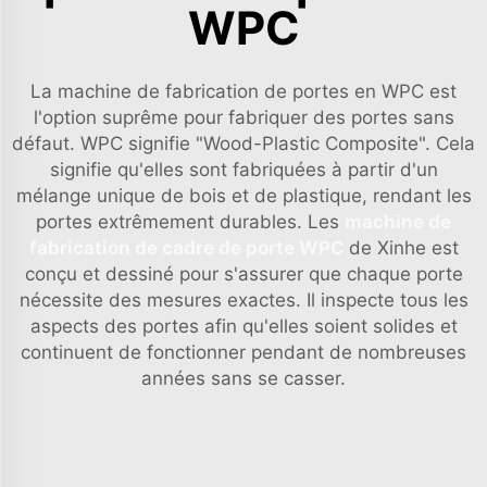
WPC
La machine de fabrication de portes en WPC est
l'option suprême pour fabriquer des portes sans
défaut. WPC signifie "Wood-Plastic Composite". Cela
signifie qu'elles sont fabriquées à partir d'un
mélange unique de bois et de plastique, rendant les
portes extrêmement durables. Les
machine de
fabrication de cadre de porte WPC
de Xinhe est
conçu et dessiné pour s'assurer que chaque porte
nécessite des mesures exactes. Il inspecte tous les
aspects des portes afin qu'elles soient solides et
continuent de fonctionner pendant de nombreuses
années sans se casser.