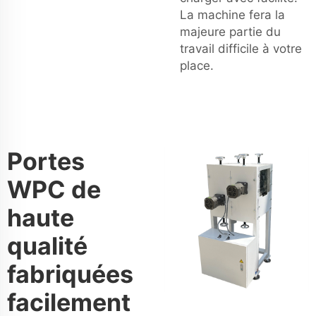
La machine fera la
majeure partie du
travail difficile à votre
place.
Portes
WPC de
haute
qualité
fabriquées
facilement