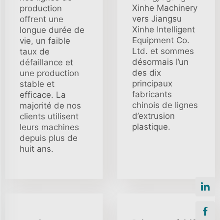
Xinhe Machinery
production
vers Jiangsu
offrent une
Xinhe Intelligent
longue durée de
Equipment Co.
vie, un faible
Ltd. et sommes
taux de
désormais l’un
défaillance et
des dix
une production
principaux
stable et
fabricants
efficace. La
chinois de lignes
majorité de nos
d’extrusion
clients utilisent
plastique.
leurs machines
depuis plus de
huit ans.