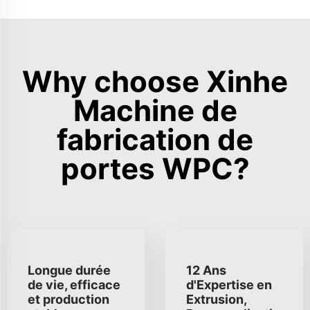
Why choose Xinhe
Machine de
fabrication de
portes WPC?
Longue durée
12 Ans
de vie, efficace
d'Expertise en
et production
Extrusion,