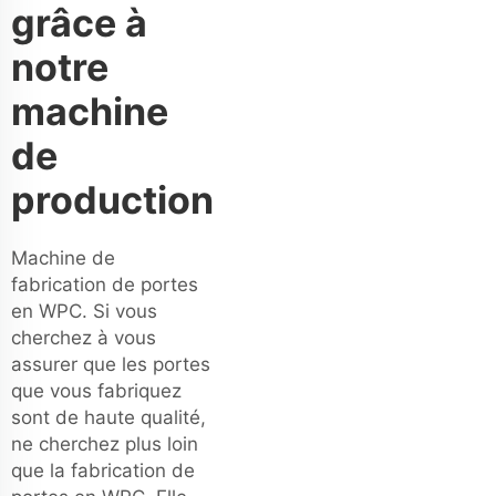
grâce à
notre
machine
de
production
Machine de
fabrication de portes
en WPC. Si vous
cherchez à vous
assurer que les portes
que vous fabriquez
sont de haute qualité,
ne cherchez plus loin
que la fabrication de