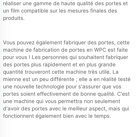
réaliser une gamme de haute qualité des portes et
un film compatible sur les mesures finales des
produits.
Vous pouvez également fabriquer des portes, cette
machine de fabrication de portes en WPC est faite
pour vous ! Les personnes qui souhaitent fabriquer
des portes plus rapidement et en plus grande
quantité trouveront cette machine très utile. La
mienne est un peu différente ; elle a en réalité testé
une nouvelle technologie pour s'assurer que vos
portes soient effectivement de bonne qualité. C'est
une machine qui vous permettra non seulement
d'avoir des portes avec le meilleur aspect, mais qui
fonctionnent également bien avec le temps.