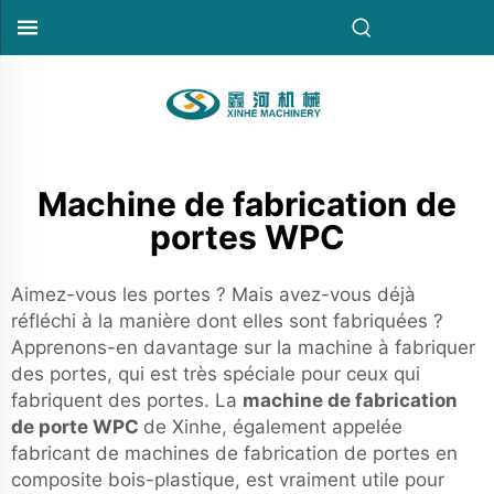
Machine de fabrication de
portes WPC
Aimez-vous les portes ? Mais avez-vous déjà
réfléchi à la manière dont elles sont fabriquées ?
Apprenons-en davantage sur la machine à fabriquer
des portes, qui est très spéciale pour ceux qui
fabriquent des portes. La
machine de fabrication
de porte WPC
de Xinhe, également appelée
fabricant de machines de fabrication de portes en
composite bois-plastique, est vraiment utile pour