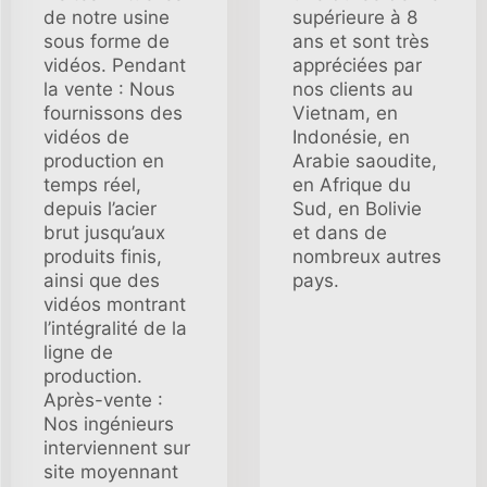
de notre usine
supérieure à 8
sous forme de
ans et sont très
vidéos. Pendant
appréciées par
la vente : Nous
nos clients au
fournissons des
Vietnam, en
vidéos de
Indonésie, en
production en
Arabie saoudite,
temps réel,
en Afrique du
depuis l’acier
Sud, en Bolivie
brut jusqu’aux
et dans de
produits finis,
nombreux autres
ainsi que des
pays.
vidéos montrant
l’intégralité de la
ligne de
production.
Après-vente :
Nos ingénieurs
interviennent sur
site moyennant