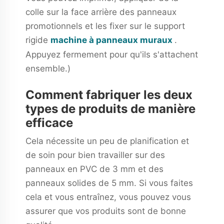
colle sur la face arrière des panneaux
promotionnels et les fixer sur le support
rigide
machine à panneaux muraux
.
Appuyez fermement pour qu'ils s'attachent
ensemble.)
Comment fabriquer les deux
types de produits de manière
efficace
Cela nécessite un peu de planification et
de soin pour bien travailler sur des
panneaux en PVC de 3 mm et des
panneaux solides de 5 mm. Si vous faites
cela et vous entraînez, vous pouvez vous
assurer que vos produits sont de bonne