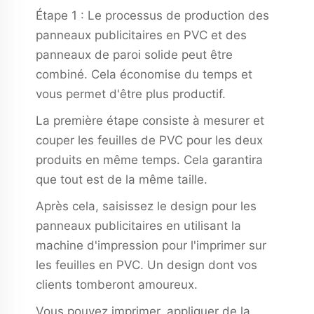
Étape 1 : Le processus de production des
panneaux publicitaires en PVC et des
panneaux de paroi solide peut être
combiné. Cela économise du temps et
vous permet d'être plus productif.
La première étape consiste à mesurer et
couper les feuilles de PVC pour les deux
produits en même temps. Cela garantira
que tout est de la même taille.
Après cela, saisissez le design pour les
panneaux publicitaires en utilisant la
machine d'impression pour l'imprimer sur
les feuilles en PVC. Un design dont vos
clients tomberont amoureux.
Vous pouvez imprimer, appliquer de la