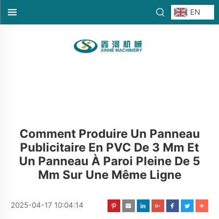
EN
Comment Produire Un Panneau
Publicitaire En PVC De 3 Mm Et
Un Panneau À Paroi Pleine De 5
Mm Sur Une Même Ligne
2025-04-17 10:04:14