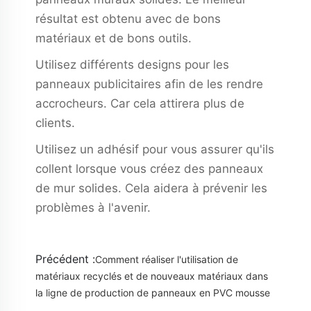
résultat est obtenu avec de bons
matériaux et de bons outils.
Utilisez différents designs pour les
panneaux publicitaires afin de les rendre
accrocheurs. Car cela attirera plus de
clients.
Utilisez un adhésif pour vous assurer qu'ils
collent lorsque vous créez des panneaux
de mur solides. Cela aidera à prévenir les
problèmes à l'avenir.
Précédent :
Comment réaliser l'utilisation de
matériaux recyclés et de nouveaux matériaux dans
la ligne de production de panneaux en PVC mousse