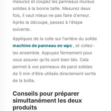
mesurez et coupez les panneaux muraux
solides à la bonne taille. Mesurez deux
fois, il vaut mieux ne pas faire d'erreur.
Après la découpe, passez à l'étape
suivante.
Appliquez de la colle sur l'arrière du solide
machine de panneau en wpc
, et collez-
les ensemble. Appuyez fermement pour
vous assurer qu'ils sont bien liés. Cela
permet à vos panneaux de paroi solides
de 5 mm d'être utilisés directement sortis
de la boîte.
Conseils pour préparer
simultanément les deux
produits