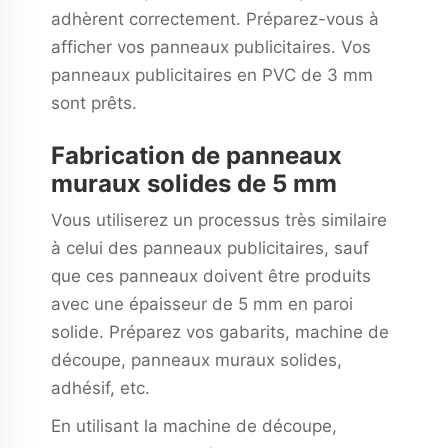
adhèrent correctement. Préparez-vous à
afficher vos panneaux publicitaires. Vos
panneaux publicitaires en PVC de 3 mm
sont prêts.
Fabrication de panneaux
muraux solides de 5 mm
Vous utiliserez un processus très similaire
à celui des panneaux publicitaires, sauf
que ces panneaux doivent être produits
avec une épaisseur de 5 mm en paroi
solide. Préparez vos gabarits, machine de
découpe, panneaux muraux solides,
adhésif, etc.
En utilisant la machine de découpe,