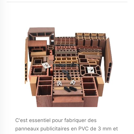
C'est essentiel pour fabriquer des
panneaux publicitaires en PVC de 3 mm et