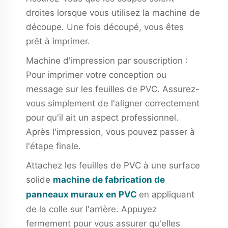
droites lorsque vous utilisez la machine de
découpe. Une fois découpé, vous êtes
prêt à imprimer.
Machine d'impression par souscription :
Pour imprimer votre conception ou
message sur les feuilles de PVC. Assurez-
vous simplement de l'aligner correctement
pour qu'il ait un aspect professionnel.
Après l'impression, vous pouvez passer à
l'étape finale.
Attachez les feuilles de PVC à une surface
solide
machine de fabrication de
panneaux muraux en PVC
en appliquant
de la colle sur l'arrière. Appuyez
fermement pour vous assurer qu'elles