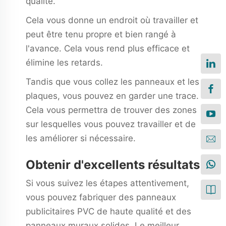
qualité.
Cela vous donne un endroit où travailler et
peut être tenu propre et bien rangé à
l'avance. Cela vous rend plus efficace et
élimine les retards.
Tandis que vous collez les panneaux et les
plaques, vous pouvez en garder une trace.
Cela vous permettra de trouver des zones
sur lesquelles vous pouvez travailler et de
les améliorer si nécessaire.
Obtenir d'excellents résultats
Si vous suivez les étapes attentivement,
vous pouvez fabriquer des panneaux
publicitaires PVC de haute qualité et des
panneaux muraux solides. Le meilleur