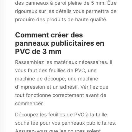
des panneaux à paroi pleine de 5 mm. Être
rigoureux sur les détails vous permettra de
produire des produits de haute qualité.
Comment créer des
panneaux publicitaires en
PVC de 3 mm
Rassemblez les matériaux nécessaires. Il
vous faut des feuilles de PVC, une
machine de découpe, une machine
d'impression et un adhésif. Vérifiez que
tout fonctionne correctement avant de
commencer.
Découpez les feuilles de PVC à la taille
souhaitée pour vos panneaux publicitaires.
Assurez-vous que les coupes soient