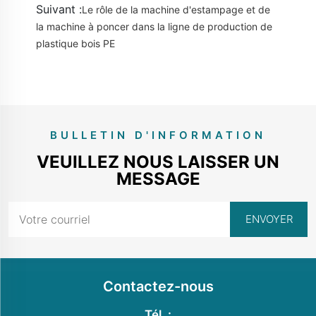
Suivant :
Le rôle de la machine d'estampage et de
la machine à poncer dans la ligne de production de
plastique bois PE
BULLETIN D'INFORMATION
VEUILLEZ NOUS LAISSER UN
MESSAGE
Contactez-nous
Tél. :