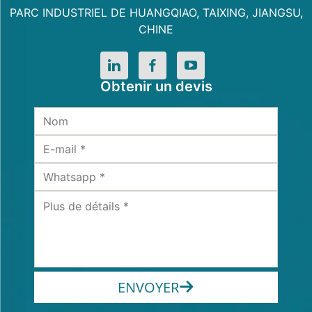
PARC INDUSTRIEL DE HUANGQIAO, TAIXING, JIANGSU,
CHINE
Obtenir un devis
ENVOYER