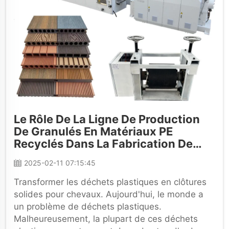
Le Rôle De La Ligne De Production
De Granulés En Matériaux PE
Recyclés Dans La Fabrication De
Clôtures Extérieures En PE
2025-02-11 07:15:45
Transformer les déchets plastiques en clôtures
solides pour chevaux. Aujourd'hui, le monde a
un problème de déchets plastiques.
Malheureusement, la plupart de ces déchets