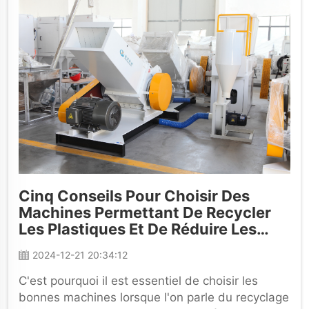
Cinq Conseils Pour Choisir Des
Machines Permettant De Recycler
Les Plastiques Et De Réduire Les
Coûts De Production
2024-12-21 20:34:12
C'est pourquoi il est essentiel de choisir les
bonnes machines lorsque l'on parle du recyclage