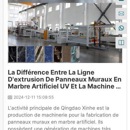
La Différence Entre La Ligne
D'extrusion De Panneaux Muraux En
Marbre Artificiel UV Et La Machine À
Marbre
2024-12-11 15:08:55
L'activité principale de Qingdao Xinhe est la
production de machinerie pour la fabrication de
panneaux muraux en marbre artificiel. Ils
possèdent une génération de machines très