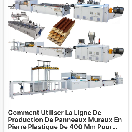
Comment Utiliser La Ligne De
Production De Panneaux Muraux En
Pierre Plastique De 400 Mm Pour