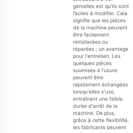
gémelles est qu'ils sont
faciles à modifier. Cela
signifie que les pièces
de la machine peuvent
être facilement
remplacées ou
réparées ; un avantage
pour l'entretien. Les
quelques pièces
soumises à l'usure
peuvent être
rapidement échangées
lorsqu'elles s'use,
entraînant une faible
durée d'arrêt de la
machine. De plus,
grâce à cette flexibilité,
les fabricants peuvent