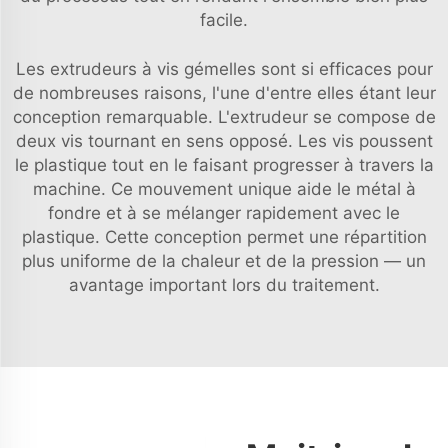
facile.
Les extrudeurs à vis gémelles sont si efficaces pour
de nombreuses raisons, l'une d'entre elles étant leur
conception remarquable. L'extrudeur se compose de
deux vis tournant en sens opposé. Les vis poussent
le plastique tout en le faisant progresser à travers la
machine. Ce mouvement unique aide le métal à
fondre et à se mélanger rapidement avec le
plastique. Cette conception permet une répartition
plus uniforme de la chaleur et de la pression — un
avantage important lors du traitement.