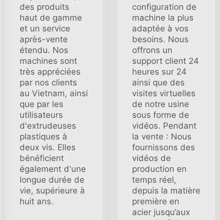
des produits
configuration de
haut de gamme
machine la plus
et un service
adaptée à vos
après-vente
besoins. Nous
étendu. Nos
offrons un
machines sont
support client 24
très appréciées
heures sur 24
par nos clients
ainsi que des
au Vietnam, ainsi
visites virtuelles
que par les
de notre usine
utilisateurs
sous forme de
d'extrudeuses
vidéos. Pendant
plastiques à
la vente : Nous
deux vis. Elles
fournissons des
bénéficient
vidéos de
également d'une
production en
longue durée de
temps réel,
vie, supérieure à
depuis la matière
huit ans.
première en
acier jusqu’aux