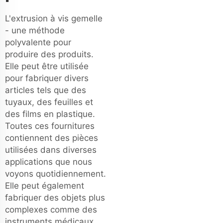
L'extrusion à vis gemelle
- une méthode
polyvalente pour
produire des produits.
Elle peut être utilisée
pour fabriquer divers
articles tels que des
tuyaux, des feuilles et
des films en plastique.
Toutes ces fournitures
contiennent des pièces
utilisées dans diverses
applications que nous
voyons quotidiennement.
Elle peut également
fabriquer des objets plus
complexes comme des
instruments médicaux,