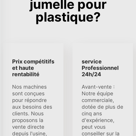
jumelle pour
plastique?
Prix compétitifs
service
et haute
Professionnel
rentabilité
24h/24
Nos machines
Avant-vente :
sont conçues
Notre équipe
pour répondre
commerciale,
aux besoins des
dotée de plus de
clients. Nous
cinq ans
proposons la
d'expérience,
vente directe
peut vous
depuis l'usine,
conseiller sur la