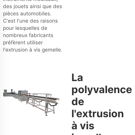
des jouets ainsi que des
pièces automobiles.
C'est l'une des raisons
pour lesquelles de
nombreux fabricants
préfèrent utiliser
l'extrusion à vis gemelle.
La
polyvalence
de
l'extrusion
à vis