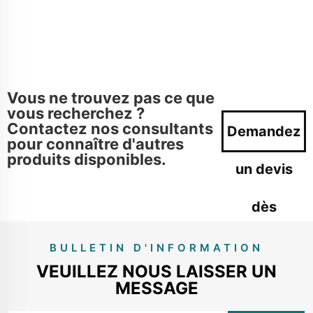
Vous ne trouvez pas ce que
vous recherchez ?
Contactez nos consultants
Demandez
pour connaître d'autres
produits disponibles.
un devis
dès
maintenant
BULLETIN D'INFORMATION
VEUILLEZ NOUS LAISSER UN
MESSAGE