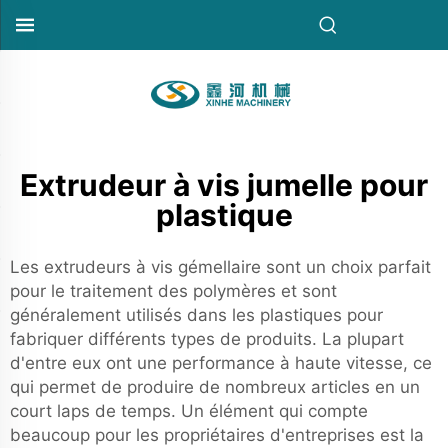
Extrudeur à vis jumelle pour
plastique
Les extrudeurs à vis gémellaire sont un choix parfait
pour le traitement des polymères et sont
généralement utilisés dans les plastiques pour
fabriquer différents types de produits. La plupart
d'entre eux ont une performance à haute vitesse, ce
qui permet de produire de nombreux articles en un
court laps de temps. Un élément qui compte
beaucoup pour les propriétaires d'entreprises est la