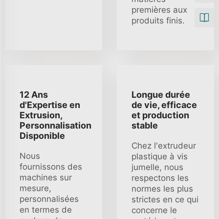
premières aux
produits finis.
12 Ans
Longue durée
d'Expertise en
de vie, efficace
Extrusion,
et production
Personnalisation
stable
Disponible
Chez l'extrudeur
Nous
plastique à vis
fournissons des
jumelle, nous
machines sur
respectons les
mesure,
normes les plus
personnalisées
strictes en ce qui
en termes de
concerne le