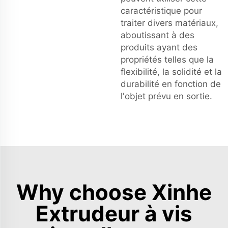
caractéristique pour
traiter divers matériaux,
aboutissant à des
produits ayant des
propriétés telles que la
flexibilité, la solidité et la
durabilité en fonction de
l'objet prévu en sortie.
Why choose Xinhe
Extrudeur à vis