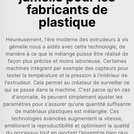
fabricants de
plastique
Heureusement, l'ère moderne des extrudeurs à vis
gémelle nous a aidés avec cette technologie, de
manière à ce que le mélange puisse être réalisé de
façon plus précise et moins laborieuse. Certaines
machines intègrent par exemple des capteurs pour
tester la température et la pression à l'intérieur de
l'extrudeur. Cela permet au créateur de surveiller ce
qui se passe dans la machine. C'est parce qu'en cas
d'anomalie, ils peuvent simplement ajuster les
paramètres pour s'assurer qu'une quantité suffisante
de matériaux plastiques est mélangée. Ces
technologies avancées augmentent la vitesse,
améliorent la reproductibilité et optimisent la qualité
du processus tout en rendant l'ensemble bien plus