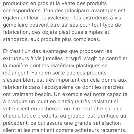
production en gros et la vente des produits
correspondants. L'un des principaux avantages est
également leur polyvalence - les extrudeurs à vis
gémellaire peuvent être utilisés pour tout type de
fabrication, des objets plastiques simples et
standards, aux produits plus complexes.
Et c'est l'un des avantages que proposent les
extrudeurs à vis jumelles lorsqu'il s'agit de contrôler
la manière dont les matériaux plastiques se
mélangent. Faire en sorte que ces produits
s'assemblent est très important car cela donne aux
fabricants dans l'écosystème ce dont les marchés
ont vraiment besoin. Un exemple est notre capacité
à produire un jouet en plastique très résistant si
votre client en recherche un. On peut être sûr que
chaque lot de produits, ou groupe, est identique au
précédent, ce qui assure une grande satisfaction
client et les maintient comme acheteurs récurrents.