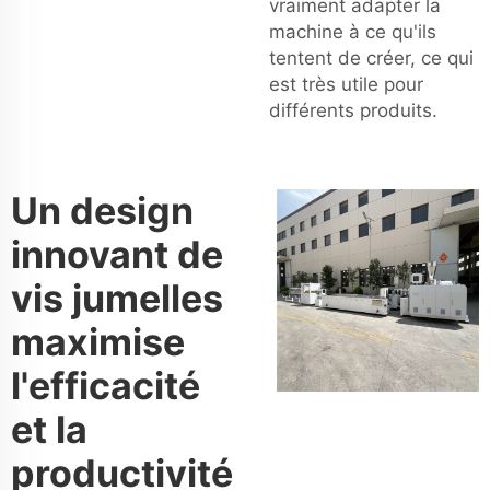
vraiment adapter la
machine à ce qu'ils
tentent de créer, ce qui
est très utile pour
différents produits.
Un design
innovant de
vis jumelles
maximise
l'efficacité
et la
productivité