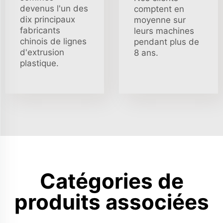
devenus l'un des
comptent en
dix principaux
moyenne sur
fabricants
leurs machines
chinois de lignes
pendant plus de
d'extrusion
8 ans.
plastique.
Catégories de
produits associées